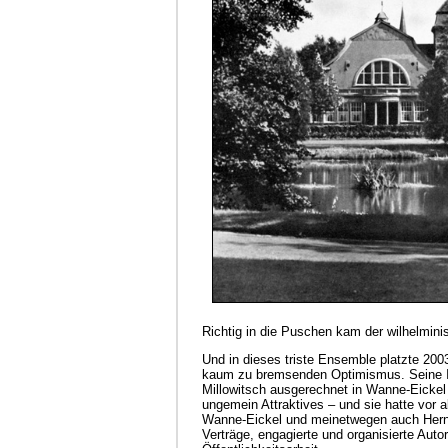
Richtig in die Puschen kam der wilhelmini
Und in dieses triste Ensemble platzte 200
kaum zu bremsenden Optimismus. Seine Id
Millowitsch ausgerechnet in Wanne-Eickel 
ungemein Attraktives – und sie hatte vor 
Wanne-Eickel und meinetwegen auch Herne
Verträge, engagierte und organisierte Auto