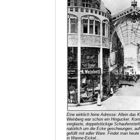
Eine wirklich feine Adresse: Allein das 
Weinberg war schon ein Hingucker. Kom
verglaste, doppelstöckige Schaufensterf
natürlich um die Ecke geschwungen, auf
gefüllt mit edler Ware. Findet man heute
in Wanne-Eickel...