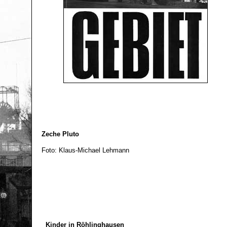
Zeche Pluto
Foto: Klaus-Michael Lehmann
Kinder in Röhlinghausen