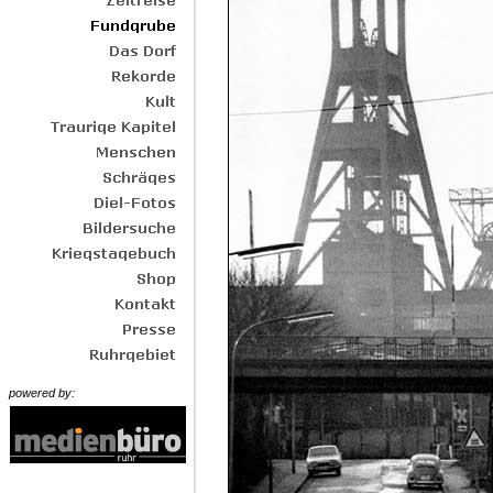
powered by: