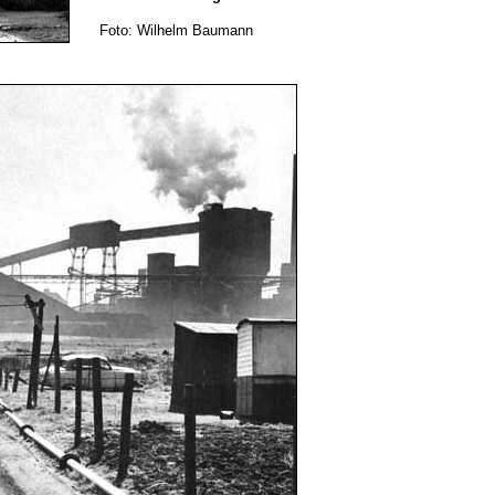
Foto: Wilhelm Baumann