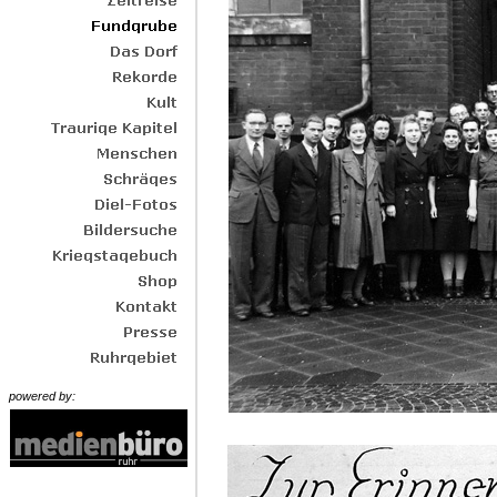
powered by: